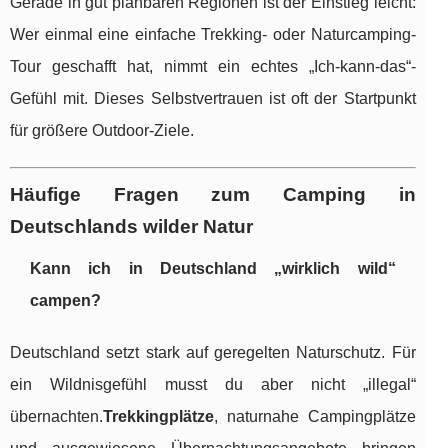
Gerade in gut planbaren Regionen ist der Einstieg leicht:
Wer einmal eine einfache Trekking- oder Naturcamping-
Tour geschafft hat, nimmt ein echtes „Ich-kann-das“-
Gefühl mit. Dieses Selbstvertrauen ist oft der Startpunkt
für größere Outdoor-Ziele.
Häufige Fragen zum Camping in
Deutschlands wilder Natur
Kann ich in Deutschland „wirklich wild“
campen?
Deutschland setzt stark auf geregelten Naturschutz. Für
ein Wildnisgefühl musst du aber nicht „illegal“
übernachten.
Trekkingplätze
, naturnahe Campingplätze