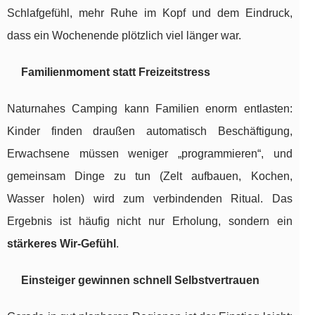
Schlafgefühl, mehr Ruhe im Kopf und dem Eindruck,
dass ein Wochenende plötzlich viel länger war.
Familienmoment statt Freizeitstress
Naturnahes Camping kann Familien enorm entlasten:
Kinder finden draußen automatisch Beschäftigung,
Erwachsene müssen weniger „programmieren“, und
gemeinsam Dinge zu tun (Zelt aufbauen, Kochen,
Wasser holen) wird zum verbindenden Ritual. Das
Ergebnis ist häufig nicht nur Erholung, sondern ein
stärkeres Wir-Gefühl
.
Einsteiger gewinnen schnell Selbstvertrauen