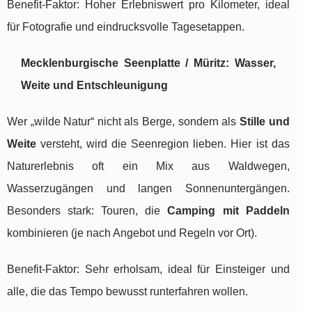
Benefit-Faktor: Hoher Erlebniswert pro Kilometer, ideal
für Fotografie und eindrucksvolle Tagesetappen.
Mecklenburgische Seenplatte / Müritz: Wasser,
Weite und Entschleunigung
Wer „wilde Natur“ nicht als Berge, sondern als
Stille und
Weite
versteht, wird die Seenregion lieben. Hier ist das
Naturerlebnis oft ein Mix aus Waldwegen,
Wasserzugängen und langen Sonnenuntergängen.
Besonders stark: Touren, die
Camping mit Paddeln
kombinieren (je nach Angebot und Regeln vor Ort).
Benefit-Faktor: Sehr erholsam, ideal für Einsteiger und
alle, die das Tempo bewusst runterfahren wollen.