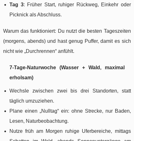
Tag 3
: Früher Start, ruhiger Rückweg, Einkehr oder
Picknick als Abschluss.
Warum das funktioniert: Du nutzt die besten Tageszeiten
(morgens, abends) und hast genug Puffer, damit es sich
nicht wie „Durchrennen“ anfühlt.
7-Tage-Naturwoche (Wasser + Wald, maximal
erholsam)
Wechsle zwischen zwei bis drei Standorten, statt
täglich umzuziehen.
Plane einen „Nulltag“ ein: ohne Strecke, nur Baden,
Lesen, Naturbeobachtung.
Nutze früh am Morgen ruhige Uferbereiche, mittags