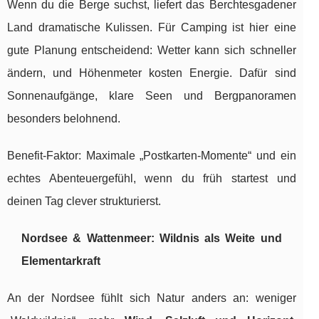
Wenn du die Berge suchst, liefert das Berchtesgadener
Land dramatische Kulissen. Für Camping ist hier eine
gute Planung entscheidend: Wetter kann sich schneller
ändern, und Höhenmeter kosten Energie. Dafür sind
Sonnenaufgänge, klare Seen und Bergpanoramen
besonders belohnend.
Benefit-Faktor: Maximale „Postkarten-Momente“ und ein
echtes Abenteuergefühl, wenn du früh startest und
deinen Tag clever strukturierst.
Nordsee & Wattenmeer: Wildnis als Weite und
Elementarkraft
An der Nordsee fühlt sich Natur anders an: weniger