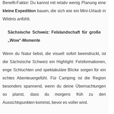
Benefit-Faktor: Du kannst mit relativ wenig Planung eine
kleine Expedition
bauen, die sich wie ein Mini-Urlaub in
Wildnis anfühlt.
Sächsische Schweiz: Felslandschaft für große
„Wow“-Momente
Wenn du Natur liebst, die visuell sofort beeindruckt, ist
die Sächsische Schweiz ein Highlight: Felsformationen,
enge Schluchten und spektakuläre Blicke sorgen für ein
echtes Abenteuergefühl. Für Camping ist die Region
besonders spannend, wenn du deine Übernachtungen
so planst, dass du morgens früh zu den
Aussichtspunkten kommst, bevor es voller wird.