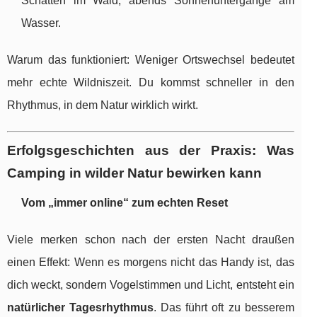
Schatten im Wald, abends Sonnenuntergänge am
Wasser.
Warum das funktioniert: Weniger Ortswechsel bedeutet
mehr echte Wildniszeit. Du kommst schneller in den
Rhythmus, in dem Natur wirklich wirkt.
Erfolgsgeschichten aus der Praxis: Was
Camping in wilder Natur bewirken kann
Vom „immer online“ zum echten Reset
Viele merken schon nach der ersten Nacht draußen
einen Effekt: Wenn es morgens nicht das Handy ist, das
dich weckt, sondern Vogelstimmen und Licht, entsteht ein
natürlicher Tagesrhythmus
. Das führt oft zu besserem