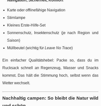
Navigation, Sicherheit, Komfort
Karte oder offlinefähige Navigation
Stirnlampe
Kleines Erste-Hilfe-Set
Sonnenschutz, Insektenschutz (je nach Region und
Saison)
Müllbeutel (wichtig für
Leave No Trace
)
Ein einfacher Qualitätshebel: Packe so, dass du im
Rucksack schnell an Regenzeug, Wasser und Snacks
kommst. Das hält die Stimmung hoch, selbst wenn das
Wetter wechselt.
Nachhaltig campen: So bleibt die Natur wild
und schön