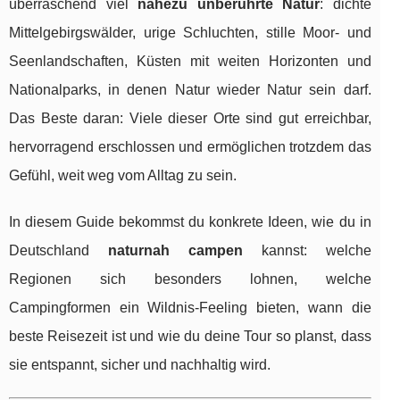
überraschend viel
nahezu unberührte Natur
: dichte
Mittelgebirgswälder, urige Schluchten, stille Moor- und
Seenlandschaften, Küsten mit weiten Horizonten und
Nationalparks, in denen Natur wieder Natur sein darf.
Das Beste daran: Viele dieser Orte sind gut erreichbar,
hervorragend erschlossen und ermöglichen trotzdem das
Gefühl, weit weg vom Alltag zu sein.
In diesem Guide bekommst du konkrete Ideen, wie du in
Deutschland
naturnah campen
kannst: welche
Regionen sich besonders lohnen, welche
Campingformen ein Wildnis-Feeling bieten, wann die
beste Reisezeit ist und wie du deine Tour so planst, dass
sie entspannt, sicher und nachhaltig wird.