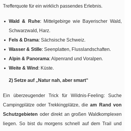
Trefferquote für ein wirklich passendes Erlebnis.
Wald & Ruhe
: Mittelgebirge wie Bayerischer Wald,
Schwarzwald, Harz.
Fels & Drama
: Sächsische Schweiz.
Wasser & Stille
: Seenplatten, Flusslandschaften.
Alpin & Panorama
: Alpenrand und Voralpen.
Weite & Wind
: Küste.
2) Setze auf „Natur nah, aber smart“
Ein überzeugender Trick für Wildnis-Feeling: Suche
Campingplätze oder Trekkingplätze, die
am Rand von
Schutzgebieten
oder direkt an großen Waldkomplexen
liegen. So bist du morgens schnell auf dem Trail und