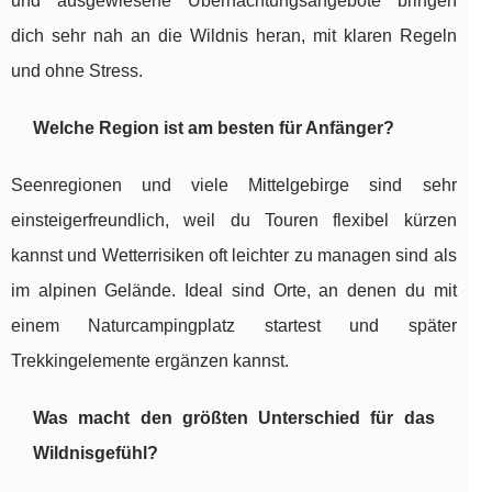
und ausgewiesene Übernachtungsangebote bringen
dich sehr nah an die Wildnis heran, mit klaren Regeln
und ohne Stress.
Welche Region ist am besten für Anfänger?
Seenregionen und viele Mittelgebirge sind sehr
einsteigerfreundlich, weil du Touren flexibel kürzen
kannst und Wetterrisiken oft leichter zu managen sind als
im alpinen Gelände. Ideal sind Orte, an denen du mit
einem Naturcampingplatz startest und später
Trekkingelemente ergänzen kannst.
Was macht den größten Unterschied für das
Wildnisgefühl?