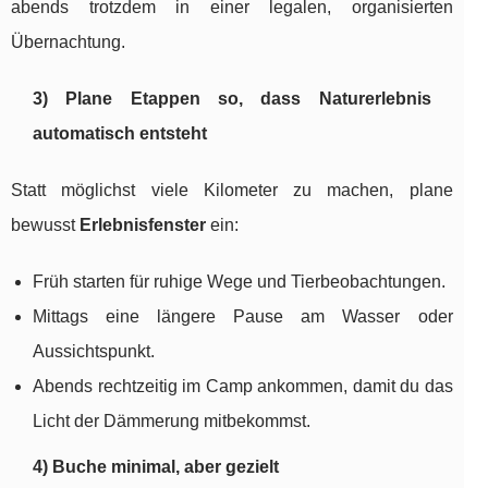
abends trotzdem in einer legalen, organisierten
Übernachtung.
3) Plane Etappen so, dass Naturerlebnis
automatisch entsteht
Statt möglichst viele Kilometer zu machen, plane
bewusst
Erlebnisfenster
ein:
Früh starten für ruhige Wege und Tierbeobachtungen.
Mittags eine längere Pause am Wasser oder
Aussichtspunkt.
Abends rechtzeitig im Camp ankommen, damit du das
Licht der Dämmerung mitbekommst.
4) Buche minimal, aber gezielt