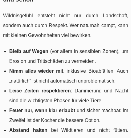
Wildnisgefühl entsteht nicht nur durch Landschaft,
sondern auch durch Respekt. Wer naturnah campt, kann
mit kleinen Gewohnheiten viel bewirken.
Bleib auf Wegen
(vor allem in sensiblen Zonen), um
Erosion und Trittschäden zu vermeiden.
Nimm alles wieder mit
, inklusive Bioabfällen. Auch
„natürlich“ ist nicht automatisch unproblematisch.
Leise Zeiten respektieren
: Dämmerung und Nacht
sind die wichtigsten Phasen für viele Tiere.
Feuer nur, wenn klar erlaubt
und sicher machbar. Im
Zweifel ist der Kocher die bessere Option.
Abstand halten
bei Wildtieren und nicht füttern.