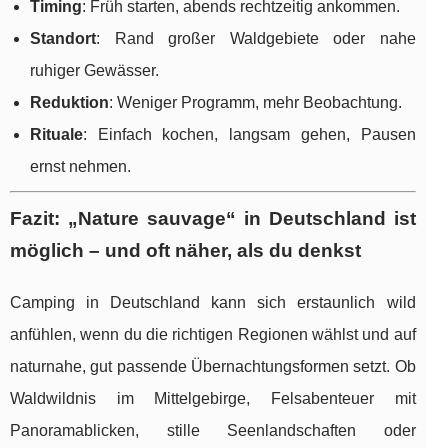
Timing
: Früh starten, abends rechtzeitig ankommen.
Standort
: Rand großer Waldgebiete oder nahe
ruhiger Gewässer.
Reduktion
: Weniger Programm, mehr Beobachtung.
Rituale
: Einfach kochen, langsam gehen, Pausen
ernst nehmen.
Fazit: „Nature sauvage“ in Deutschland ist
möglich – und oft näher, als du denkst
Camping in Deutschland kann sich erstaunlich wild
anfühlen, wenn du die richtigen Regionen wählst und auf
naturnahe, gut passende Übernachtungsformen setzt. Ob
Waldwildnis im Mittelgebirge, Felsabenteuer mit
Panoramablicken, stille Seenlandschaften oder