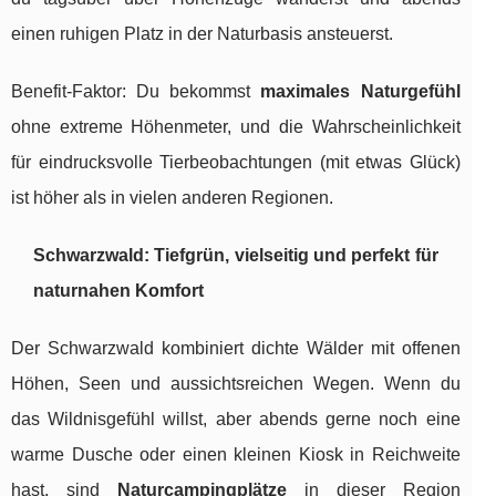
einen ruhigen Platz in der Naturbasis ansteuerst.
Benefit-Faktor: Du bekommst
maximales Naturgefühl
ohne extreme Höhenmeter, und die Wahrscheinlichkeit
für eindrucksvolle Tierbeobachtungen (mit etwas Glück)
ist höher als in vielen anderen Regionen.
Schwarzwald: Tiefgrün, vielseitig und perfekt für
naturnahen Komfort
Der Schwarzwald kombiniert dichte Wälder mit offenen
Höhen, Seen und aussichtsreichen Wegen. Wenn du
das Wildnisgefühl willst, aber abends gerne noch eine
warme Dusche oder einen kleinen Kiosk in Reichweite
hast, sind
Naturcampingplätze
in dieser Region