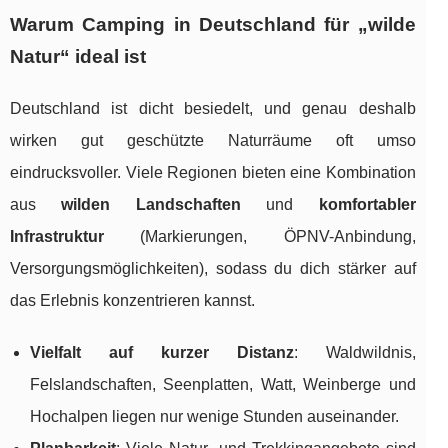
Warum Camping in Deutschland für „wilde
Natur“ ideal ist
Deutschland ist dicht besiedelt, und genau deshalb
wirken gut geschützte Naturräume oft umso
eindrucksvoller. Viele Regionen bieten eine Kombination
aus
wilden Landschaften
und
komfortabler
Infrastruktur
(Markierungen, ÖPNV-Anbindung,
Versorgungsmöglichkeiten), sodass du dich stärker auf
das Erlebnis konzentrieren kannst.
Vielfalt auf kurzer Distanz
: Waldwildnis,
Felslandschaften, Seenplatten, Watt, Weinberge und
Hochalpen liegen nur wenige Stunden auseinander.