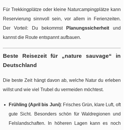
Für Trekkingplätze oder kleine Naturcampingplätze kann
Reservierung sinnvoll sein, vor allem in Ferienzeiten.
Der Vorteil: Du bekommst
Planungssicherheit
und
kannst die Route entspannt aufbauen.
Beste Reisezeit für „nature sauvage“ in
Deutschland
Die beste Zeit hängt davon ab, welche Natur du erleben
willst und wie viel Trubel du vermeiden möchtest.
Frühling (April bis Juni)
: Frisches Grün, klare Luft, oft
gute Sicht. Besonders schön für Waldregionen und
Felslandschaften. In höheren Lagen kann es noch