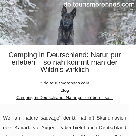
Camping in Deutschland: Natur pur
erleben – so nah kommt man der
Wildnis wirklich
de.tourismerennes.com
Blog
Camping in Deutschland: Natur pur erleben – so...
Wer an „nature sauvage“ denkt, hat oft Skandinavien
oder Kanada vor Augen. Dabei bietet auch Deutschland