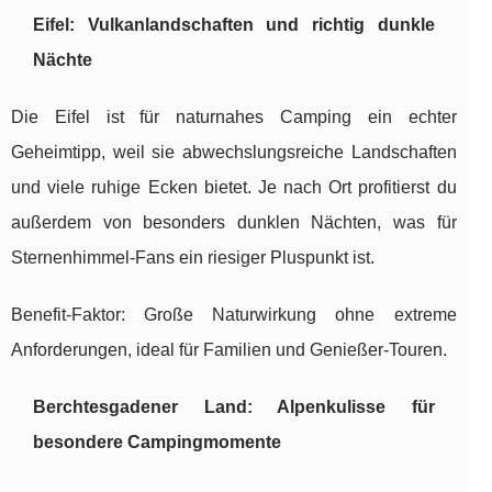
Eifel: Vulkanlandschaften und richtig dunkle
Nächte
Die Eifel ist für naturnahes Camping ein echter
Geheimtipp, weil sie abwechslungsreiche Landschaften
und viele ruhige Ecken bietet. Je nach Ort profitierst du
außerdem von besonders dunklen Nächten, was für
Sternenhimmel-Fans ein riesiger Pluspunkt ist.
Benefit-Faktor: Große Naturwirkung ohne extreme
Anforderungen, ideal für Familien und Genießer-Touren.
Berchtesgadener Land: Alpenkulisse für
besondere Campingmomente