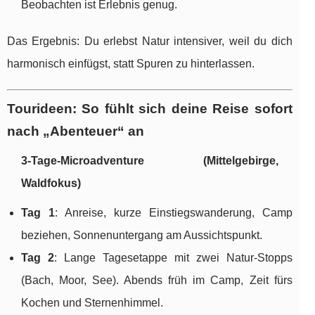
Beobachten ist Erlebnis genug.
Das Ergebnis: Du erlebst Natur intensiver, weil du dich
harmonisch einfügst, statt Spuren zu hinterlassen.
Tourideen: So fühlt sich deine Reise sofort
nach „Abenteuer“ an
3-Tage-Microadventure (Mittelgebirge,
Waldfokus)
Tag 1
: Anreise, kurze Einstiegswanderung, Camp
beziehen, Sonnenuntergang am Aussichtspunkt.
Tag 2
: Lange Tagesetappe mit zwei Natur-Stopps
(Bach, Moor, See). Abends früh im Camp, Zeit fürs
Kochen und Sternenhimmel.