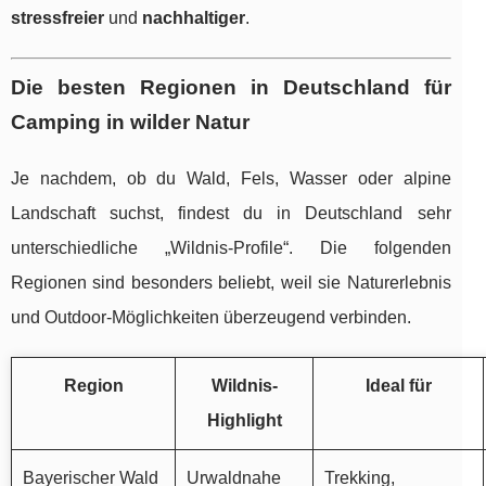
stressfreier
und
nachhaltiger
.
Die besten Regionen in Deutschland für
Camping in wilder Natur
Je nachdem, ob du Wald, Fels, Wasser oder alpine
Landschaft suchst, findest du in Deutschland sehr
unterschiedliche „Wildnis-Profile“. Die folgenden
Regionen sind besonders beliebt, weil sie Naturerlebnis
und Outdoor-Möglichkeiten überzeugend verbinden.
Region
Wildnis-
Ideal für
Highlight
Bayerischer Wald
Urwaldnahe
Trekking,