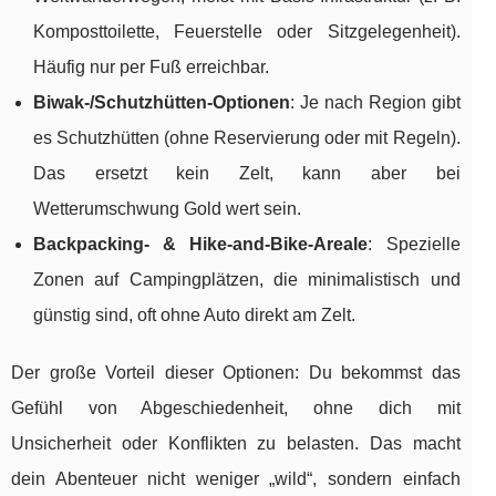
Komposttoilette, Feuerstelle oder Sitzgelegenheit).
Häufig nur per Fuß erreichbar.
Biwak-/Schutzhütten-Optionen
: Je nach Region gibt
es Schutzhütten (ohne Reservierung oder mit Regeln).
Das ersetzt kein Zelt, kann aber bei
Wetterumschwung Gold wert sein.
Backpacking- & Hike-and-Bike-Areale
: Spezielle
Zonen auf Campingplätzen, die minimalistisch und
günstig sind, oft ohne Auto direkt am Zelt.
Der große Vorteil dieser Optionen: Du bekommst das
Gefühl von Abgeschiedenheit, ohne dich mit
Unsicherheit oder Konflikten zu belasten. Das macht
dein Abenteuer nicht weniger „wild“, sondern einfach