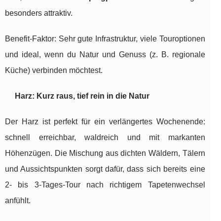
besonders attraktiv.
Benefit-Faktor: Sehr gute Infrastruktur, viele Touroptionen
und ideal, wenn du Natur und Genuss (z. B. regionale
Küche) verbinden möchtest.
Harz: Kurz raus, tief rein in die Natur
Der Harz ist perfekt für ein verlängertes Wochenende:
schnell erreichbar, waldreich und mit markanten
Höhenzügen. Die Mischung aus dichten Wäldern, Tälern
und Aussichtspunkten sorgt dafür, dass sich bereits eine
2- bis 3-Tages-Tour nach richtigem Tapetenwechsel
anfühlt.