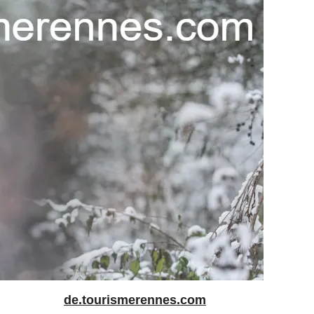
de.tourismerennes.com